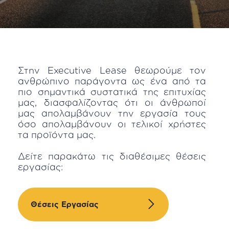
Στην Executive Lease θεωρούμε τον
ανθρώπινο παράγοντα ως ένα από τα
πιο σημαντικά συστατικά της επιτυχίας
μας, διασφαλίζοντας ότι οι άνθρωποί
μας απολαμβάνουν την εργασία τους
όσο απολαμβάνουν οι τελικοί χρήστες
τα προϊόντα μας.
Δείτε παρακάτω τις διαθέσιμες θέσεις
εργασίας:
Θέσεις Εργασίας