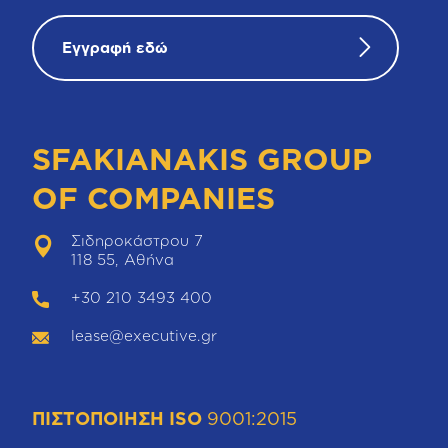
Εγγραφή εδώ
SFAKIANAKIS GROUP
OF COMPANIES
Σιδηροκάστρου 7
118 55, Αθήνα
+30 210 3493 400
lease@executive.gr
ΠΙΣΤΟΠΟΙΗΣΗ ISO
9001:2015