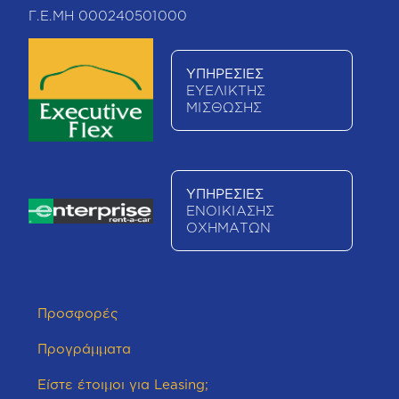
Γ.Ε.ΜΗ 000240501000
ΥΠΗΡΕΣΙΕΣ
ΕΥΕΛΙΚΤΗΣ
ΜΙΣΘΩΣΗΣ
ΥΠΗΡΕΣΙΕΣ
ΕΝΟΙΚΙΑΣΗΣ
ΟΧΗΜΑΤΩΝ
Προσφορές
Προγράμματα
Είστε έτοιμοι για Leasing;