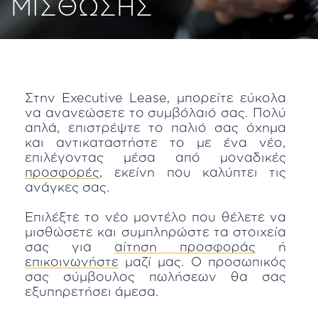
ΜΙΣΘΩΣΗΣ
Στην Executive Lease, μπορείτε εύκολα
να ανανεώσετε το συμβόλαιό σας. Πολύ
απλά, επιστρέψτε το παλιό σας όχημα
και αντικαταστήστε το με ένα νέο,
επιλέγοντας μέσα από μοναδικές
προσφορές
, εκείνη που καλύπτει τις
ανάγκες σας.
Επιλέξτε το νέο μοντέλο που θέλετε να
μισθώσετε και συμπληρώστε τα στοιχεία
σας για
αίτηση προσφοράς
ή
επικοινωνήστε
μαζί μας. Ο προσωπικός
σας σύμβουλος πωλήσεων θα σας
εξυπηρετήσει άμεσα.