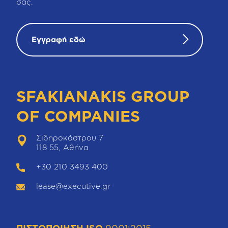
σας.
Εγγραφή εδώ
SFAKIANAKIS GROUP
OF COMPANIES
Σιδηροκάστρου 7
118 55, Αθήνα
+30 210 3493 400
lease@executive.gr