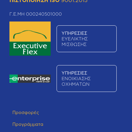
ΠΙΣΤΟΠΟΙΗΣΗ ISO
9001:2015
Γ.Ε.ΜΗ 000240501000
ΥΠΗΡΕΣΙΕΣ
ΕΥΕΛΙΚΤΗΣ
ΜΙΣΘΩΣΗΣ
ΥΠΗΡΕΣΙΕΣ
ΕΝΟΙΚΙΑΣΗΣ
ΟΧΗΜΑΤΩΝ
Προσφορές
Προγράμματα