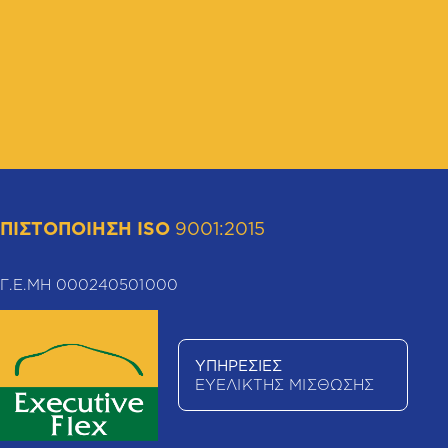
ΠΙΣΤΟΠΟΙΗΣΗ ISO
9001:2015
Γ.Ε.ΜΗ 000240501000
ΥΠΗΡΕΣΙΕΣ
ΕΥΕΛΙΚΤΗΣ ΜΙΣΘΩΣΗΣ