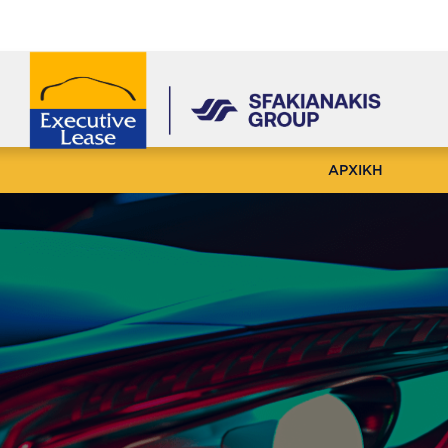
ΑΡΧΙΚΗ