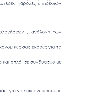
αλύτερες παροχές υπηρεσιών
ιμολογήσεων , ανάλογη των
κονομικές σας εκροές για τα
α και απλά, σε συνδυασμό με
ράς
, για να επικοινωνήσουμε