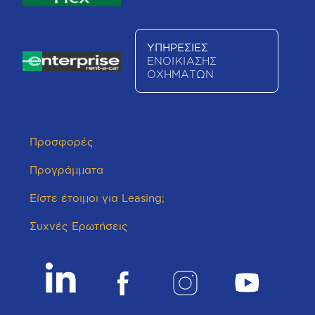
ΥΠΗΡΕΣΙΕΣ
ΕΝΟΙΚΙΑΣΗΣ
ΟΧΗΜΑΤΩΝ
Προσφορές
Προγράμματα
Είστε έτοιμοι για Leasing;
Συχνές Ερωτήσεις