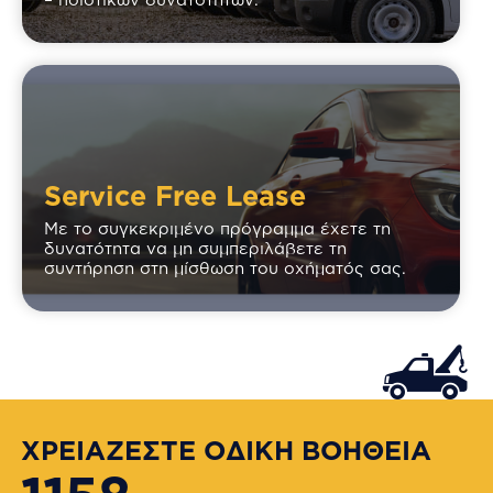
Service Free Lease
Με το συγκεκριμένο πρόγραμμα έχετε τη
δυνατότητα να μη συμπεριλάβετε τη
συντήρηση στη μίσθωση του οχήματός σας.
ΧΡΕΙΑΖΕΣΤΕ ΟΔΙΚΗ ΒΟΗΘΕΙΑ