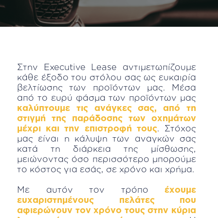
Στην Executive Lease αντιμετωπίζουμε
κάθε έξοδο του στόλου σας ως ευκαιρία
βελτίωσης των προϊόντων μας. Μέσα
από το ευρύ φάσμα των προϊόντων μας
καλύπτουμε τις ανάγκες σας, από τη
στιγμή της παράδοσης των οχημάτων
μέχρι και την επιστροφή τους
. Στόχος
μας είναι η κάλυψη των αναγκών σας
κατά τη διάρκεια της μίσθωσης,
μειώνοντας όσο περισσότερο μπορούμε
το κόστος για εσάς, σε χρόνο και χρήμα.
Με αυτόν τον τρόπο
έχουμε
ευχαριστημένους πελάτες που
αφιερώνουν τον χρόνο τους στην κύρια