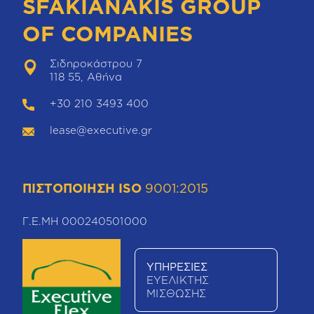
SFAKIANAKIS GROUP
OF COMPANIES
Σιδηροκάστρου 7
118 55, Αθήνα
+30 210 3493 400
lease@executive.gr
ΠΙΣΤΟΠΟΙΗΣΗ ISO
9001:2015
Γ.Ε.ΜΗ 000240501000
ΥΠΗΡΕΣΙΕΣ
ΕΥΕΛΙΚΤΗΣ
ΜΙΣΘΩΣΗΣ