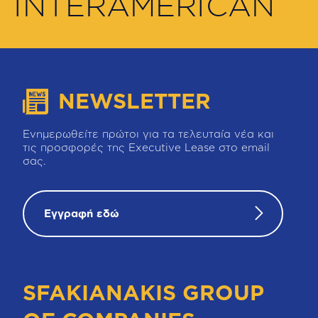
INTERAMERICAN
NEWSLETTER
Ενημερωθείτε πρώτοι για τα τελευταία νέα και
τις προσφορές της Executive Lease στο email
σας.
Εγγραφή εδώ
SFAKIANAKIS GROUP