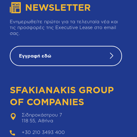
NEWSLETTER
Ενημερωθείτε πρώτοι για τα τελευταία νέα και
τις προσφορές της Executive Lease στο email
σας.
Εγγραφή εδώ
SFAKIANAKIS GROUP
OF COMPANIES
Σιδηροκάστρου 7
118 55, Αθήνα
+30 210 3493 400