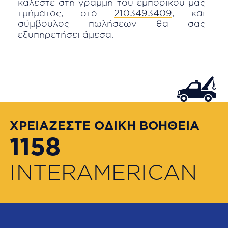
καλέστε στη γραμμή του εμπορικού μας
τμήματος, στο
2103493409
, και
σύμβουλος πωλήσεων θα σας
εξυπηρετήσει άμεσα.
ΧΡΕΙΑΖΕΣΤΕ ΟΔΙΚΗ ΒΟΗΘΕΙΑ
1158
INTERAMERICAN