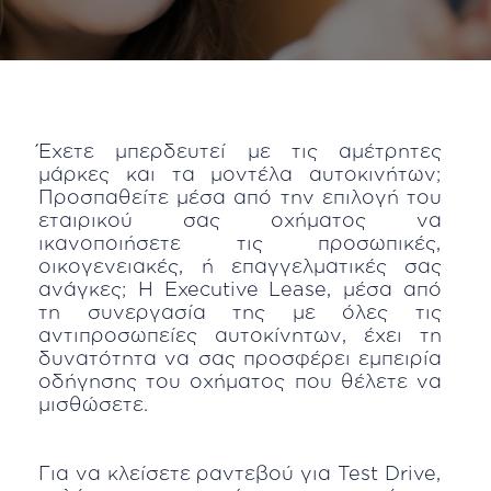
Έχετε μπερδευτεί με τις αμέτρητες
μάρκες και τα μοντέλα αυτοκινήτων;
Προσπαθείτε μέσα από την επιλογή του
εταιρικού σας οχήματος να
ικανοποιήσετε τις προσωπικές,
οικογενειακές, ή επαγγελματικές σας
ανάγκες; Η Executive Lease, μέσα από
τη συνεργασία της με όλες τις
αντιπροσωπείες αυτοκίνητων, έχει τη
δυνατότητα να σας προσφέρει εμπειρία
οδήγησης του οχήματος που θέλετε να
μισθώσετε.
Για να κλείσετε ραντεβού για Test Drive,