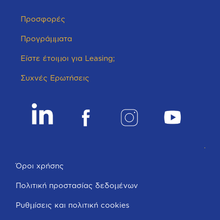
Προσφορές
Προγράμματα
Είστε έτοιμοι για Leasing;
Συχνές Ερωτήσεις
Όροι χρήσης
Πολιτική προστασίας δεδομένων
Ρυθμίσεις και πολιτική cookies