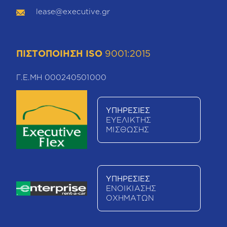
lease@executive.gr
ΠΙΣΤΟΠΟΙΗΣΗ ISO
9001:2015
Γ.Ε.ΜΗ 000240501000
ΥΠΗΡΕΣΙΕΣ
ΕΥΕΛΙΚΤΗΣ
ΜΙΣΘΩΣΗΣ
ΥΠΗΡΕΣΙΕΣ
ΕΝΟΙΚΙΑΣΗΣ
ΟΧΗΜΑΤΩΝ