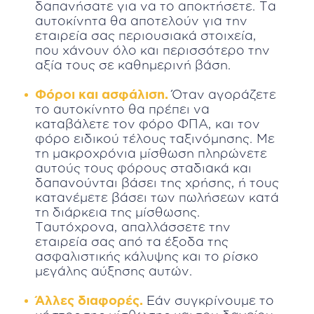
δαπανήσατε για να το αποκτήσετε. Τα
αυτοκίνητα θα αποτελούν για την
εταιρεία σας περιουσιακά στοιχεία,
που χάνουν όλο και περισσότερο την
αξία τους σε καθημερινή βάση.
Φόροι και ασφάλιση.
Όταν αγοράζετε
το αυτοκίνητο θα πρέπει να
καταβάλετε τον φόρο ΦΠΑ, και τον
φόρο ειδικού τέλους ταξινόμησης. Με
τη μακροχρόνια μίσθωση πληρώνετε
αυτούς τους φόρους σταδιακά και
δαπανούνται βάσει της χρήσης, ή τους
κατανέμετε βάσει των πωλήσεων κατά
τη διάρκεια της μίσθωσης.
Ταυτόχρονα, απαλλάσσετε την
εταιρεία σας από τα έξοδα της
ασφαλιστικής κάλυψης και το ρίσκο
μεγάλης αύξησης αυτών.
Άλλες διαφορές.
Εάν συγκρίνουμε το