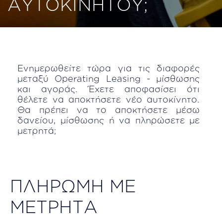
ΑΥΤΟΚΙΝΗΤΟΥ;
Ενημερωθείτε τώρα για τις διαφορές
μεταξύ Operating Leasing - μίσθωσης
και αγοράς. Έχετε αποφασίσει ότι
θέλετε να αποκτήσετε νέο αυτοκίνητο.
Θα πρέπει να το αποκτήσετε μέσω
δανείου, μίσθωσης ή να πληρώσετε με
μετρητά;
ΠΛΗΡΩΜΗ ΜΕ
ΜΕΤΡΗΤΑ