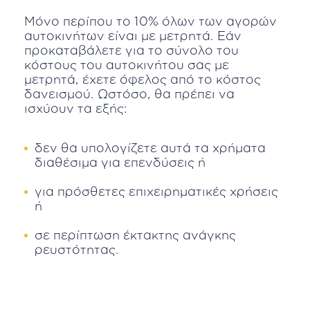
Μόνο περίπου το 10% όλων των αγορών
αυτοκινήτων είναι με μετρητά. Εάν
προκαταβάλετε για το σύνολο του
κόστους του αυτοκινήτου σας με
μετρητά, έχετε όφελος από το κόστος
δανεισμού. Ωστόσο, θα πρέπει να
ισχύουν τα εξής:
δεν θα υπολογίζετε αυτά τα χρήματα
διαθέσιμα για επενδύσεις ή
για πρόσθετες επιχειρηματικές χρήσεις
ή
σε περίπτωση έκτακτης ανάγκης
ρευστότητας.