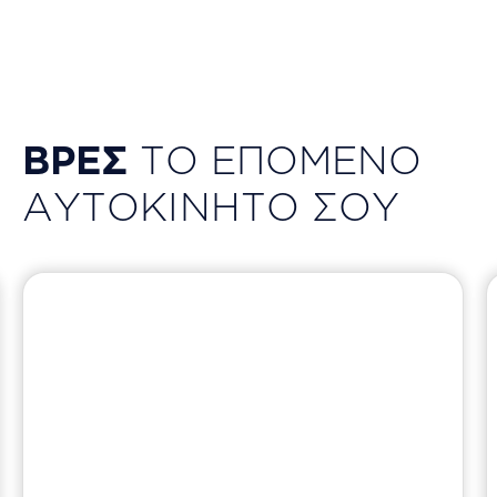
ΒΡΕΣ
ΤΟ ΕΠΟΜΕΝΟ
ΑΥΤΟΚΙΝΗΤΟ ΣΟΥ