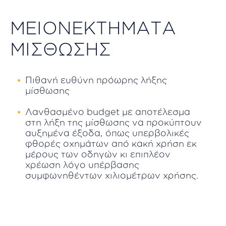
ΜΕΙΟΝΕΚΤΗΜΑΤΑ
ΜΙΣΘΩΣΗΣ
Πιθανή ευθύνη πρόωρης λήξης
μίσθωσης
Λανθασμένο budget με αποτέλεσμα
στη λήξη της μίσθωσης να προκύπτουν
αυξημένα έξοδα, όπως υπερβολικές
φθορές οχημάτων από κακή χρήση εκ
μέρους των οδηγών κι επιπλέον
χρέωση λόγο υπέρβασης
συμφωνηθέντων χιλιομέτρων χρήσης.