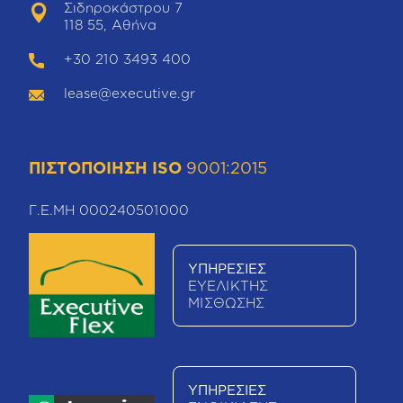
Σιδηροκάστρου 7
118 55, Αθήνα
+30 210 3493 400
lease@executive.gr
ΠΙΣΤΟΠΟΙΗΣΗ ISO
9001:2015
Γ.Ε.ΜΗ 000240501000
ΥΠΗΡΕΣΙΕΣ
ΕΥΕΛΙΚΤΗΣ
ΜΙΣΘΩΣΗΣ
ΥΠΗΡΕΣΙΕΣ