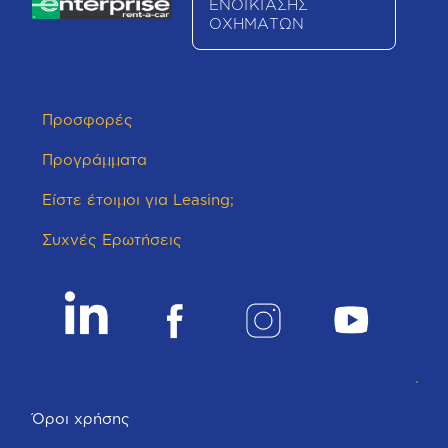
ΕΝΟΙΚΙΑΣΗΣ
ΟΧΗΜΑΤΩΝ
Προσφορές
Προγράμματα
Είστε έτοιμοι για Leasing;
Συχνές Ερωτήσεις
Όροι χρήσης