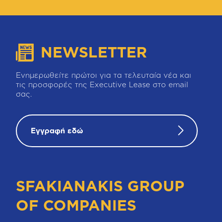
NEWSLETTER
Ενημερωθείτε πρώτοι για τα τελευταία νέα και
τις προσφορές της Executive Lease στο email
σας.
Εγγραφή εδώ
SFAKIANAKIS GROUP
OF COMPANIES