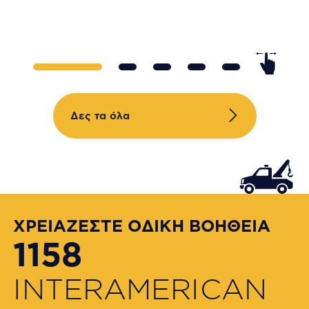
Δες τα όλα
ΧΡΕΙΑΖΕΣΤΕ ΟΔΙΚΗ ΒΟΗΘΕΙΑ
1158
INTERAMERICAN