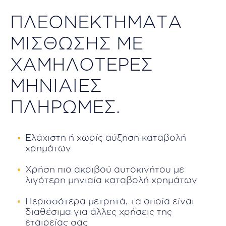
ΠΛΕΟΝΕΚΤΗΜΑΤΑ
ΜΙΣΘΩΣΗΣ ΜΕ
ΧΑΜΗΛΟΤΕΡΕΣ
ΜΗΝΙΑΙΕΣ
ΠΛΗΡΩΜΕΣ.
Ελάχιστη ή χωρίς αύξηση καταβολή
χρημάτων
Χρήση πιο ακριβού αυτοκινήτου με
λιγότερη μηνιαία καταβολή χρημάτων
Περισσότερα μετρητά, τα οποία είναι
διαθέσιμα για άλλες χρήσεις της
εταιρείας σας