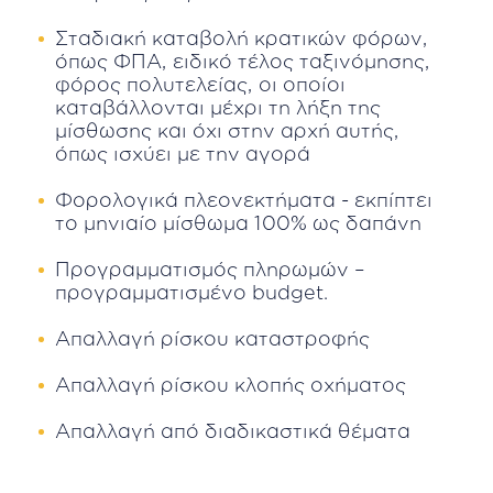
Σταδιακή καταβολή κρατικών φόρων,
όπως ΦΠΑ, ειδικό τέλος ταξινόμησης,
φόρος πολυτελείας, οι οποίοι
καταβάλλονται μέχρι τη λήξη της
μίσθωσης και όχι στην αρχή αυτής,
όπως ισχύει με την αγορά
Φορολογικά πλεονεκτήματα - εκπίπτει
το μηνιαίο μίσθωμα 100% ως δαπάνη
Προγραμματισμός πληρωμών –
προγραμματισμένο budget.
Απαλλαγή ρίσκου καταστροφής
Απαλλαγή ρίσκου κλοπής οχήματος
Απαλλαγή από διαδικαστικά θέματα