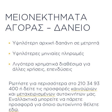
ΜΕΙΟΝΕΚΤΗΜΑΤΑ
ΑΓΟΡΑΣ – ΔΑΝΕΙΟ
Υψηλότερη αρχική δαπάνη σε μετρητά
Υψηλότερες μηνιαίες πληρωμές
Λιγότερα χρηματικά διαθέσιμα για
άλλες χρήσεις, επενδύσεις
Ρωτήστε για περισσότερα στο
210 34 93
400
ή δείτε τις προσφορές
καινούριων
και
μεταχειρισμένων
αυτοκινήτων μας.
Εναλλακτικά μπορείτε να πάρετε
προσφορά για όποιο αυτοκίνητο θέλετε
εδώ
.