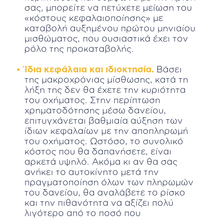
σας, μπορείτε να πετύχετε μείωση του
«κόστους κεφαλαιοποίησης» με
καταβολή αυξημένου πρώτου μηνιαίου
μισθώματος, που ουσιαστικά έχει τον
ρόλο της προκαταβολής.
Ίδια κεφάλαια και ιδιοκτησία.
Βάσει
της μακροχρόνιας μίσθωσης, κατά τη
λήξη της δεν θα έχετε την κυριότητα
του οχήματος. Στην περίπτωση
χρηματοδότησης μέσω δανείου,
επιτυγχάνεται βαθμιαία αύξηση των
ίδιων κεφαλαίων με την αποπληρωμή
του οχήματος. Ωστόσο, το συνολικό
κόστος που θα δαπανήσετε, είναι
αρκετά υψηλό. Ακόμα κι αν θα σας
ανήκει το αυτοκίνητο μετά την
πραγματοποίηση όλων των πληρωμών
του δανείου, θα αναλάβετε το ρίσκο
και την πιθανότητα να αξίζει πολύ
λιγότερο από το ποσό που